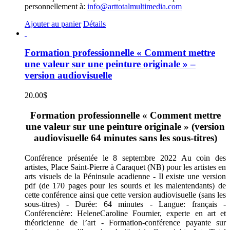
personnellement à:
info@arttotalmultimedia.com
Ajouter au panier
Détails
Formation professionnelle « Comment mettre
une valeur sur une peinture originale » –
version audiovisuelle
20.00
$
Formation professionnelle « Comment mettre
une valeur sur une peinture originale » (version
audiovisuelle 64 minutes sans les sous-titres)
Conférence présentée le 8 septembre 2022 Au coin des
artistes, Place Saint-Pierre à Caraquet (NB) pour les artistes en
arts visuels de la Péninsule acadienne - Il existe une version
pdf (de 170 pages pour les sourds et les malentendants) de
cette conférence ainsi que cette version audiovisuelle (sans les
sous-titres) - Durée: 64 minutes - Langue: français -
Conférencière: HeleneCaroline Fournier, experte en art et
théoricienne de l’art - Formation-conférence payante sur