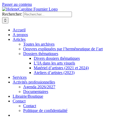
Passer au contenu
Rechercher:
Accueil
A propos
Articles
Toutes les archives
Oeuvres expliquées par l’herméneutique de l’art
Dossiers thématiques
Divers dossiers thématiques
L’IA dans les arts visuels
Matériel d’artistes (2021 et 2024)
Ateliers d’artistes (2023)
Services
Activités professionnelles
Agenda 2026/2027
Documentaires
Librairie/Boutique
Contact
Contact
Politique de confidentialité