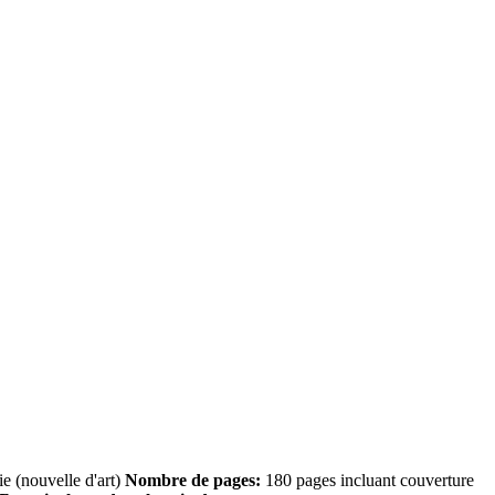
 (nouvelle d'art)
Nombre de pages:
180 pages incluant couverture