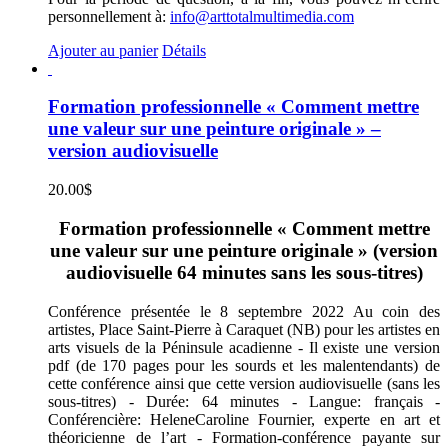
personnellement à:
info@arttotalmultimedia.com
Ajouter au panier
Détails
Formation professionnelle « Comment mettre
une valeur sur une peinture originale » –
version audiovisuelle
20.00
$
Formation professionnelle « Comment mettre
une valeur sur une peinture originale » (version
audiovisuelle 64 minutes sans les sous-titres)
Conférence présentée le 8 septembre 2022 Au coin des
artistes, Place Saint-Pierre à Caraquet (NB) pour les artistes en
arts visuels de la Péninsule acadienne - Il existe une version
pdf (de 170 pages pour les sourds et les malentendants) de
cette conférence ainsi que cette version audiovisuelle (sans les
sous-titres) - Durée: 64 minutes - Langue: français -
Conférencière: HeleneCaroline Fournier, experte en art et
théoricienne de l’art - Formation-conférence payante sur