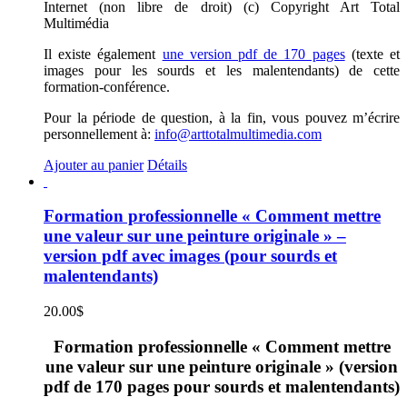
Internet (non libre de droit) (c) Copyright Art Total
Multimédia
Il existe également
une version pdf de 170 pages
(texte et
images pour les sourds et les malentendants) de cette
formation-conférence.
Pour la période de question, à la fin, vous pouvez m’écrire
personnellement à:
info@arttotalmultimedia.com
Ajouter au panier
Détails
Formation professionnelle « Comment mettre
une valeur sur une peinture originale » –
version pdf avec images (pour sourds et
malentendants)
20.00
$
Formation professionnelle « Comment mettre
une valeur sur une peinture originale » (version
pdf de 170 pages pour sourds et malentendants)