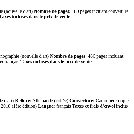
 (nouvelle d'art)
Nombre de pages:
180 pages incluant couverture
Taxes incluses dans le prix de vente
ographie (nouvelle d'art)
Nombre de pages:
466 pages incluant
e:
français
Taxes incluses dans le prix de vente
e d'art)
Reliure:
Allemande (collée)
Couverture:
Cartonnée souple
2018 (1ère édition)
Langue:
français
Taxes et frais d’envoi inclus