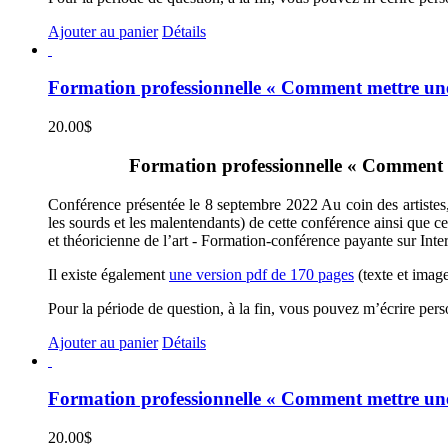
Ajouter au panier
Détails
Formation professionnelle « Comment mettre une 
20.00
$
Formation professionnelle « Comment met
Conférence présentée le 8 septembre 2022 Au coin des artistes, 
les sourds et les malentendants) de cette conférence ainsi que c
et théoricienne de l’art - Formation-conférence payante sur Inte
Il existe également
une version pdf de 170 pages
(texte et image
Pour la période de question, à la fin, vous pouvez m’écrire per
Ajouter au panier
Détails
Formation professionnelle « Comment mettre une 
20.00
$