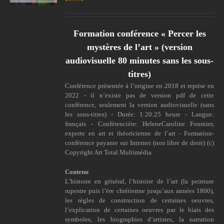
Formation conférence « Percer les
mystères de l’art » (version
audiovisuelle 80 minutes sans les sous-
titres)
Conférence présentée à l’origine en 2018 et reprise en
2022 - il n’existe pas de version pdf de cette
conférence, seulement la version audiovisuelle (sans
les sous-titres) - Durée: 1:20:25 heure - Langue:
français - Conférencière: HeleneCaroline Fournier,
experte en art et théoricienne de l’art - Formation-
conférence payante sur Internet (non libre de droit) (c)
Copyright Art Total Multimédia
Contenu
L’histoire en général, l’histoire de l’art (la peinture
rupestre puis l’ère chrétienne jusqu’aux années 1800),
les règles de construction de certaines oeuvres,
l’explication de certaines oeuvres par le biais des
symboles, les biographies d’artistes, la narration