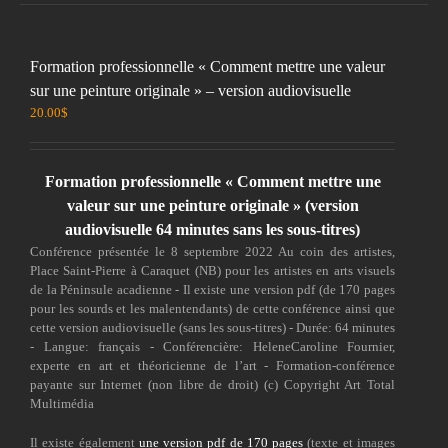
Formation professionnelle « Comment mettre une valeur
sur une peinture originale » – version audiovisuelle
20.00
$
Formation professionnelle « Comment mettre une
valeur sur une peinture originale » (version
audiovisuelle 64 minutes sans les sous-titres)
Conférence présentée le 8 septembre 2022 Au coin des artistes,
Place Saint-Pierre à Caraquet (NB) pour les artistes en arts visuels
de la Péninsule acadienne - Il existe une version pdf (de 170 pages
pour les sourds et les malentendants) de cette conférence ainsi que
cette version audiovisuelle (sans les sous-titres) - Durée: 64 minutes
- Langue: français - Conférencière: HeleneCaroline Fournier,
experte en art et théoricienne de l’art - Formation-conférence
payante sur Internet (non libre de droit) (c) Copyright Art Total
Multimédia
Il existe également
une version pdf de 170 pages
(texte et images