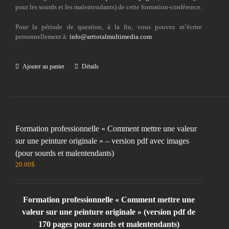
pour les sourds et les malentendants) de cette formation-conférence.
Pour la période de question, à la fin, vous pouvez m’écrire
personnellement à:
info@arttotalmultimedia.com
Ajouter au panier
Détails
Formation professionnelle « Comment mettre une valeur
sur une peinture originale » – version pdf avec images
(pour sourds et malentendants)
20.00
$
Formation professionnelle « Comment mettre une
valeur sur une peinture originale » (version pdf de
170 pages pour sourds et malentendants)