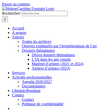
Passer au contenu
Rechercher:
Accueil
A propos
Articles
Toutes les archives
Oeuvres expliquées par l’herméneutique de l’art
Dossiers thématiques
Divers dossiers thématiques
L’IA dans les arts visuels
Matériel d’artistes (2021 et 2024)
Ateliers d’artistes (2023)
Services
Activités professionnelles
Agenda 2026/2027
Documentaires
Librairie/Boutique
Contact
Contact
Politique de confidentialité