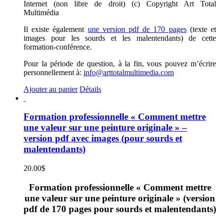
Internet (non libre de droit) (c) Copyright Art Total
Multimédia
Il existe également
une version pdf de 170 pages
(texte et
images pour les sourds et les malentendants) de cette
formation-conférence.
Pour la période de question, à la fin, vous pouvez m’écrire
personnellement à:
info@arttotalmultimedia.com
Ajouter au panier
Détails
Formation professionnelle « Comment mettre
une valeur sur une peinture originale » –
version pdf avec images (pour sourds et
malentendants)
20.00
$
Formation professionnelle « Comment mettre
une valeur sur une peinture originale » (version
pdf de 170 pages pour sourds et malentendants)