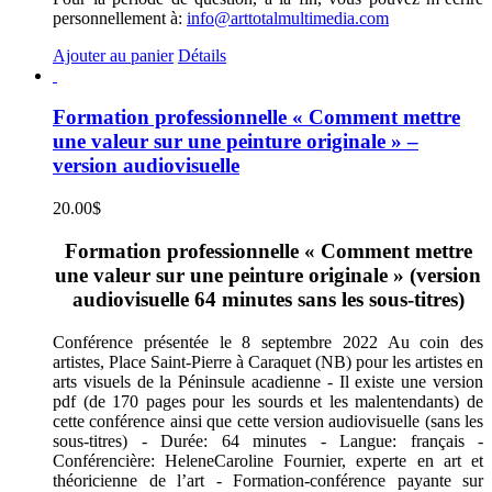
personnellement à:
info@arttotalmultimedia.com
Ajouter au panier
Détails
Formation professionnelle « Comment mettre
une valeur sur une peinture originale » –
version audiovisuelle
20.00
$
Formation professionnelle « Comment mettre
une valeur sur une peinture originale » (version
audiovisuelle 64 minutes sans les sous-titres)
Conférence présentée le 8 septembre 2022 Au coin des
artistes, Place Saint-Pierre à Caraquet (NB) pour les artistes en
arts visuels de la Péninsule acadienne - Il existe une version
pdf (de 170 pages pour les sourds et les malentendants) de
cette conférence ainsi que cette version audiovisuelle (sans les
sous-titres) - Durée: 64 minutes - Langue: français -
Conférencière: HeleneCaroline Fournier, experte en art et
théoricienne de l’art - Formation-conférence payante sur