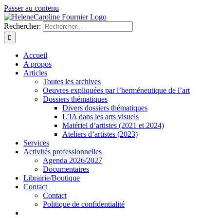
Passer au contenu
Rechercher:
Accueil
A propos
Articles
Toutes les archives
Oeuvres expliquées par l’herméneutique de l’art
Dossiers thématiques
Divers dossiers thématiques
L’IA dans les arts visuels
Matériel d’artistes (2021 et 2024)
Ateliers d’artistes (2023)
Services
Activités professionnelles
Agenda 2026/2027
Documentaires
Librairie/Boutique
Contact
Contact
Politique de confidentialité