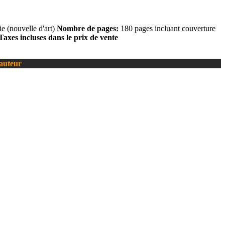
 (nouvelle d'art)
Nombre de pages:
180 pages incluant couverture
Taxes incluses dans le prix de vente
’auteur