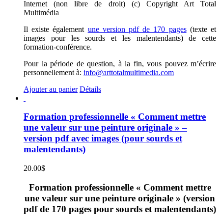
Internet (non libre de droit) (c) Copyright Art Total
Multimédia
Il existe également
une version pdf de 170 pages
(texte et
images pour les sourds et les malentendants) de cette
formation-conférence.
Pour la période de question, à la fin, vous pouvez m’écrire
personnellement à:
info@arttotalmultimedia.com
Ajouter au panier
Détails
Formation professionnelle « Comment mettre
une valeur sur une peinture originale » –
version pdf avec images (pour sourds et
malentendants)
20.00
$
Formation professionnelle « Comment mettre
une valeur sur une peinture originale » (version
pdf de 170 pages pour sourds et malentendants)