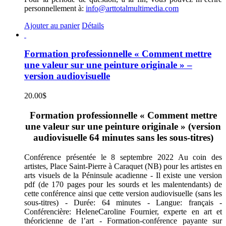
personnellement à:
info@arttotalmultimedia.com
Ajouter au panier
Détails
Formation professionnelle « Comment mettre
une valeur sur une peinture originale » –
version audiovisuelle
20.00
$
Formation professionnelle « Comment mettre
une valeur sur une peinture originale » (version
audiovisuelle 64 minutes sans les sous-titres)
Conférence présentée le 8 septembre 2022 Au coin des
artistes, Place Saint-Pierre à Caraquet (NB) pour les artistes en
arts visuels de la Péninsule acadienne - Il existe une version
pdf (de 170 pages pour les sourds et les malentendants) de
cette conférence ainsi que cette version audiovisuelle (sans les
sous-titres) - Durée: 64 minutes - Langue: français -
Conférencière: HeleneCaroline Fournier, experte en art et
théoricienne de l’art - Formation-conférence payante sur