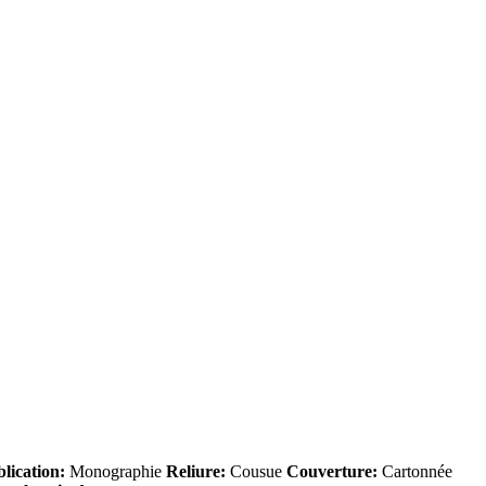
lication:
Monographie
Reliure:
Cousue
Couverture:
Cartonnée