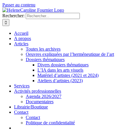
Passer au contenu
Rechercher:
Accueil
A propos
Articles
Toutes les archives
Oeuvres expliquées par l’herméneutique de l’art
Dossiers thématiques
Divers dossiers thématiques
L’IA dans les arts visuels
Matériel d’artistes (2021 et 2024)
Ateliers d’artistes (2023)
Services
Activités professionnelles
Agenda 2026/2027
Documentaires
Librairie/Boutique
Contact
Contact
Politique de confidentialité