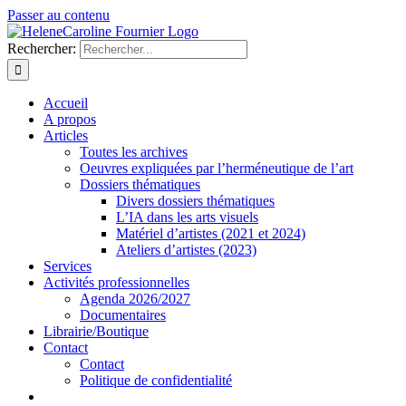
Passer au contenu
Rechercher:
Accueil
A propos
Articles
Toutes les archives
Oeuvres expliquées par l’herméneutique de l’art
Dossiers thématiques
Divers dossiers thématiques
L’IA dans les arts visuels
Matériel d’artistes (2021 et 2024)
Ateliers d’artistes (2023)
Services
Activités professionnelles
Agenda 2026/2027
Documentaires
Librairie/Boutique
Contact
Contact
Politique de confidentialité