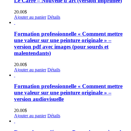
Le Carré – Nouvelle d’art (version imprimée)
20.00
$
Ajouter au panier
Détails
Formation professionnelle « Comment mettre
une valeur sur une peinture originale » –
version pdf avec images (pour sourds et
malentendants)
20.00
$
Ajouter au panier
Détails
Formation professionnelle « Comment mettre
une valeur sur une peinture originale » –
version audiovisuelle
20.00
$
Ajouter au panier
Détails