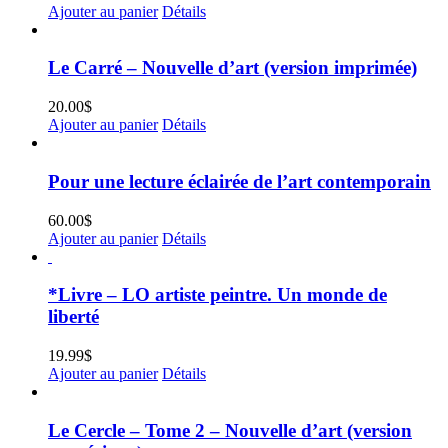
Ajouter au panier
Détails
Le Carré – Nouvelle d’art (version imprimée)
20.00
$
Ajouter au panier
Détails
Pour une lecture éclairée de l’art contemporain
60.00
$
Ajouter au panier
Détails
*Livre – LO artiste peintre. Un monde de
liberté
19.99
$
Ajouter au panier
Détails
Le Cercle – Tome 2 – Nouvelle d’art (version