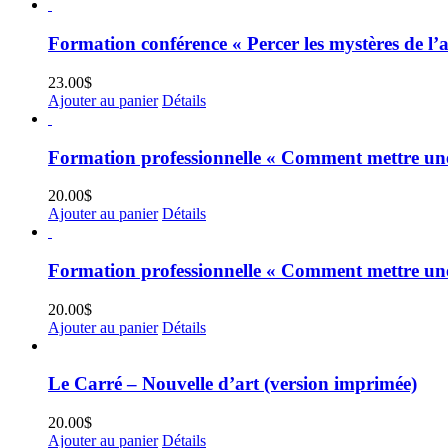
Formation conférence « Percer les mystères de l’a
23.00
$
Ajouter au panier
Détails
Formation professionnelle « Comment mettre une 
20.00
$
Ajouter au panier
Détails
Formation professionnelle « Comment mettre une 
20.00
$
Ajouter au panier
Détails
Le Carré – Nouvelle d’art (version imprimée)
20.00
$
Ajouter au panier
Détails