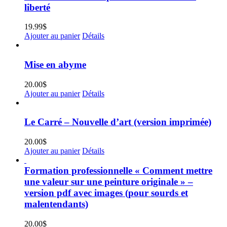
liberté
19.99
$
Ajouter au panier
Détails
Mise en abyme
20.00
$
Ajouter au panier
Détails
Le Carré – Nouvelle d’art (version imprimée)
20.00
$
Ajouter au panier
Détails
Formation professionnelle « Comment mettre
une valeur sur une peinture originale » –
version pdf avec images (pour sourds et
malentendants)
20.00
$