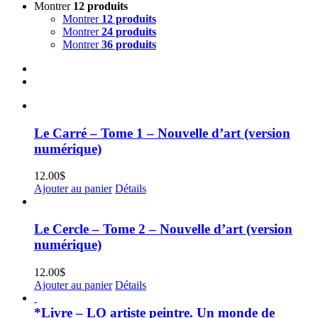
Montrer
12 produits
Montrer
12 produits
Montrer
24 produits
Montrer
36 produits
Le Carré – Tome 1 – Nouvelle d’art (version
numérique)
12.00
$
Ajouter au panier
Détails
Le Cercle – Tome 2 – Nouvelle d’art (version
numérique)
12.00
$
Ajouter au panier
Détails
*Livre – LO artiste peintre. Un monde de