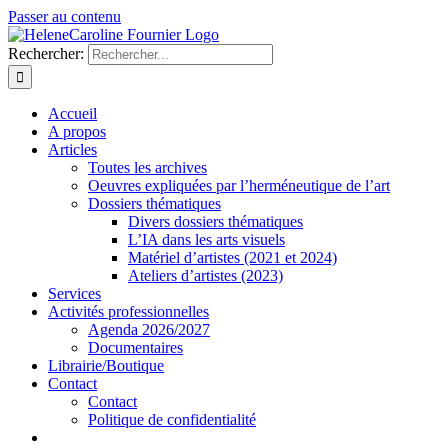
Passer au contenu
Rechercher:
Accueil
A propos
Articles
Toutes les archives
Oeuvres expliquées par l’herméneutique de l’art
Dossiers thématiques
Divers dossiers thématiques
L’IA dans les arts visuels
Matériel d’artistes (2021 et 2024)
Ateliers d’artistes (2023)
Services
Activités professionnelles
Agenda 2026/2027
Documentaires
Librairie/Boutique
Contact
Contact
Politique de confidentialité