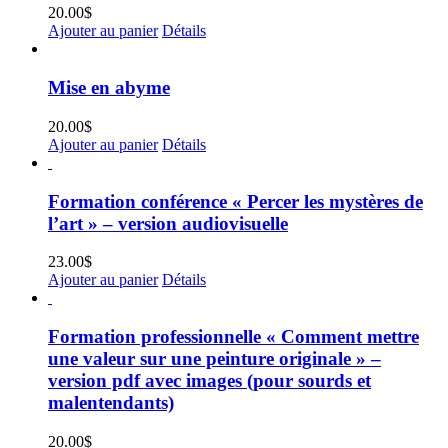
20.00
$
Ajouter au panier
Détails
Mise en abyme
20.00
$
Ajouter au panier
Détails
Formation conférence « Percer les mystères de
l’art » – version audiovisuelle
23.00
$
Ajouter au panier
Détails
Formation professionnelle « Comment mettre
une valeur sur une peinture originale » –
version pdf avec images (pour sourds et
malentendants)
20.00
$