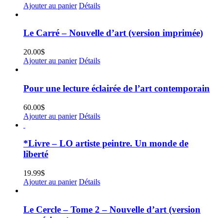
Ajouter au panier
Détails
Le Carré – Nouvelle d’art (version imprimée)
20.00
$
Ajouter au panier
Détails
Pour une lecture éclairée de l’art contemporain
60.00
$
Ajouter au panier
Détails
*Livre – LO artiste peintre. Un monde de
liberté
19.99
$
Ajouter au panier
Détails
Le Cercle – Tome 2 – Nouvelle d’art (version