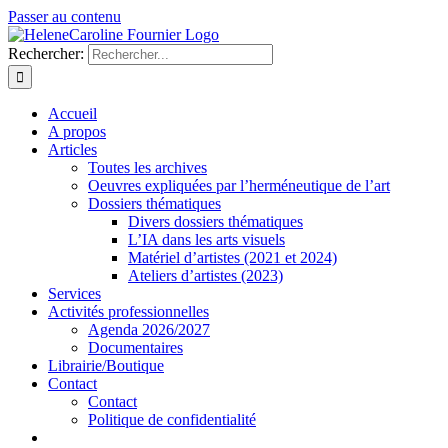
Passer au contenu
Rechercher:
Accueil
A propos
Articles
Toutes les archives
Oeuvres expliquées par l’herméneutique de l’art
Dossiers thématiques
Divers dossiers thématiques
L’IA dans les arts visuels
Matériel d’artistes (2021 et 2024)
Ateliers d’artistes (2023)
Services
Activités professionnelles
Agenda 2026/2027
Documentaires
Librairie/Boutique
Contact
Contact
Politique de confidentialité