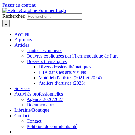
Passer au contenu
Rechercher:
Accueil
A propos
Articles
Toutes les archives
Oeuvres expliquées par l’herméneutique de l’art
Dossiers thématiques
Divers dossiers thématiques
L’IA dans les arts visuels
Matériel d’artistes (2021 et 2024)
Ateliers d’artistes (2023)
Services
Activités professionnelles
Agenda 2026/2027
Documentaires
Librairie/Boutique
Contact
Contact
Politique de confidentialité