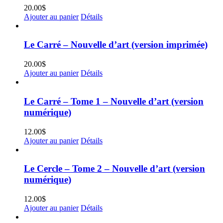
20.00
$
Ajouter au panier
Détails
Le Carré – Nouvelle d’art (version imprimée)
20.00
$
Ajouter au panier
Détails
Le Carré – Tome 1 – Nouvelle d’art (version
numérique)
12.00
$
Ajouter au panier
Détails
Le Cercle – Tome 2 – Nouvelle d’art (version
numérique)
12.00
$
Ajouter au panier
Détails