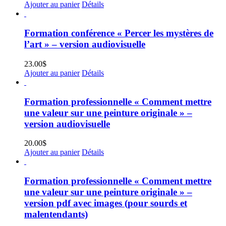
Ajouter au panier
Détails
Formation conférence « Percer les mystères de
l’art » – version audiovisuelle
23.00
$
Ajouter au panier
Détails
Formation professionnelle « Comment mettre
une valeur sur une peinture originale » –
version audiovisuelle
20.00
$
Ajouter au panier
Détails
Formation professionnelle « Comment mettre
une valeur sur une peinture originale » –
version pdf avec images (pour sourds et
malentendants)