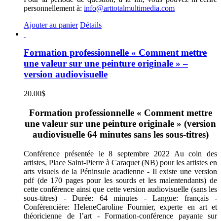
personnellement à:
info@arttotalmultimedia.com
Ajouter au panier
Détails
Formation professionnelle « Comment mettre
une valeur sur une peinture originale » –
version audiovisuelle
20.00
$
Formation professionnelle « Comment mettre
une valeur sur une peinture originale » (version
audiovisuelle 64 minutes sans les sous-titres)
Conférence présentée le 8 septembre 2022 Au coin des
artistes, Place Saint-Pierre à Caraquet (NB) pour les artistes en
arts visuels de la Péninsule acadienne - Il existe une version
pdf (de 170 pages pour les sourds et les malentendants) de
cette conférence ainsi que cette version audiovisuelle (sans les
sous-titres) - Durée: 64 minutes - Langue: français -
Conférencière: HeleneCaroline Fournier, experte en art et
théoricienne de l’art - Formation-conférence payante sur