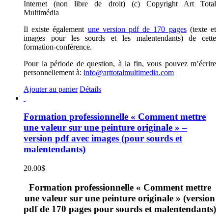
Internet (non libre de droit) (c) Copyright Art Total
Multimédia
Il existe également
une version pdf de 170 pages
(texte et
images pour les sourds et les malentendants) de cette
formation-conférence.
Pour la période de question, à la fin, vous pouvez m’écrire
personnellement à:
info@arttotalmultimedia.com
Ajouter au panier
Détails
Formation professionnelle « Comment mettre
une valeur sur une peinture originale » –
version pdf avec images (pour sourds et
malentendants)
20.00
$
Formation professionnelle « Comment mettre
une valeur sur une peinture originale » (version
pdf de 170 pages pour sourds et malentendants)