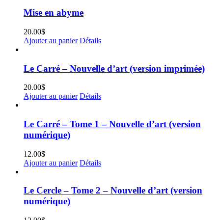
Mise en abyme
20.00
$
Ajouter au panier
Détails
Le Carré – Nouvelle d’art (version imprimée)
20.00
$
Ajouter au panier
Détails
Le Carré – Tome 1 – Nouvelle d’art (version
numérique)
12.00
$
Ajouter au panier
Détails
Le Cercle – Tome 2 – Nouvelle d’art (version
numérique)