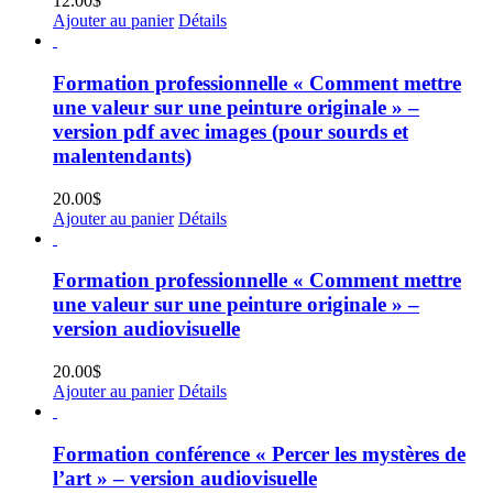
12.00
$
Ajouter au panier
Détails
Formation professionnelle « Comment mettre
une valeur sur une peinture originale » –
version pdf avec images (pour sourds et
malentendants)
20.00
$
Ajouter au panier
Détails
Formation professionnelle « Comment mettre
une valeur sur une peinture originale » –
version audiovisuelle
20.00
$
Ajouter au panier
Détails
Formation conférence « Percer les mystères de
l’art » – version audiovisuelle