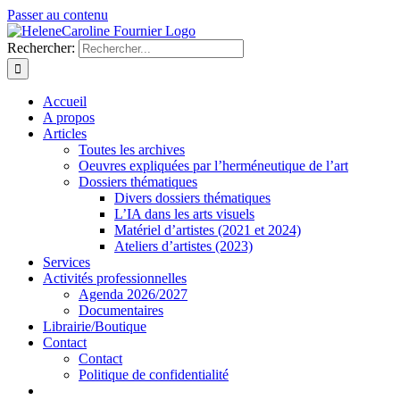
Passer au contenu
Rechercher:
Accueil
A propos
Articles
Toutes les archives
Oeuvres expliquées par l’herméneutique de l’art
Dossiers thématiques
Divers dossiers thématiques
L’IA dans les arts visuels
Matériel d’artistes (2021 et 2024)
Ateliers d’artistes (2023)
Services
Activités professionnelles
Agenda 2026/2027
Documentaires
Librairie/Boutique
Contact
Contact
Politique de confidentialité