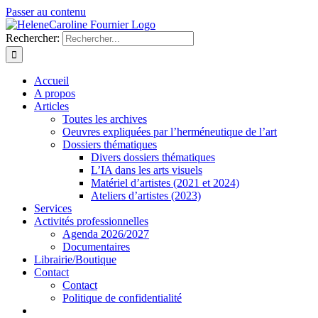
Passer au contenu
Rechercher:
Accueil
A propos
Articles
Toutes les archives
Oeuvres expliquées par l’herméneutique de l’art
Dossiers thématiques
Divers dossiers thématiques
L’IA dans les arts visuels
Matériel d’artistes (2021 et 2024)
Ateliers d’artistes (2023)
Services
Activités professionnelles
Agenda 2026/2027
Documentaires
Librairie/Boutique
Contact
Contact
Politique de confidentialité