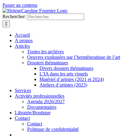
Passer au contenu
Rechercher:
Accueil
A propos
Articles
Toutes les archives
Oeuvres expliquées par l’herméneutique de l’art
Dossiers thématiques
Divers dossiers thématiques
L’IA dans les arts visuels
Matériel d’artistes (2021 et 2024)
Ateliers d’artistes (2023)
Services
Activités professionnelles
Agenda 2026/2027
Documentaires
Librairie/Boutique
Contact
Contact
Politique de confidentialité