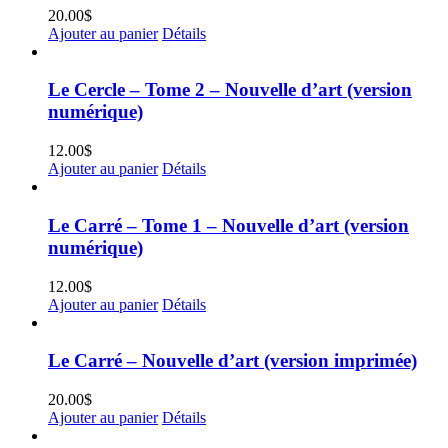
20.00
$
Ajouter au panier
Détails
Le Cercle – Tome 2 – Nouvelle d’art (version
numérique)
12.00
$
Ajouter au panier
Détails
Le Carré – Tome 1 – Nouvelle d’art (version
numérique)
12.00
$
Ajouter au panier
Détails
Le Carré – Nouvelle d’art (version imprimée)
20.00
$
Ajouter au panier
Détails