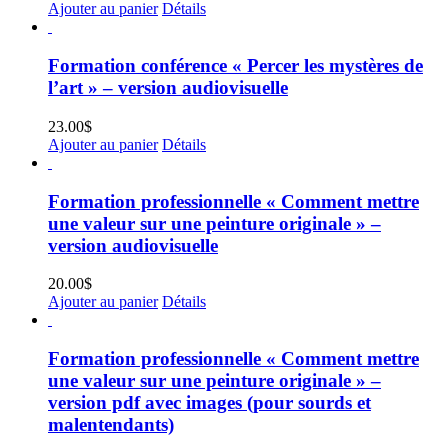
Ajouter au panier
Détails
Formation conférence « Percer les mystères de
l’art » – version audiovisuelle
23.00
$
Ajouter au panier
Détails
Formation professionnelle « Comment mettre
une valeur sur une peinture originale » –
version audiovisuelle
20.00
$
Ajouter au panier
Détails
Formation professionnelle « Comment mettre
une valeur sur une peinture originale » –
version pdf avec images (pour sourds et
malentendants)