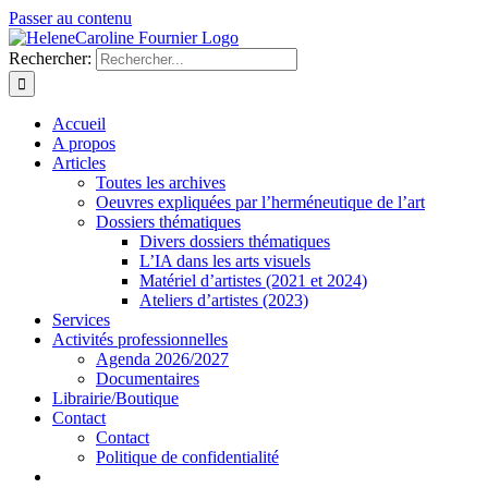
Passer au contenu
Rechercher:
Accueil
A propos
Articles
Toutes les archives
Oeuvres expliquées par l’herméneutique de l’art
Dossiers thématiques
Divers dossiers thématiques
L’IA dans les arts visuels
Matériel d’artistes (2021 et 2024)
Ateliers d’artistes (2023)
Services
Activités professionnelles
Agenda 2026/2027
Documentaires
Librairie/Boutique
Contact
Contact
Politique de confidentialité