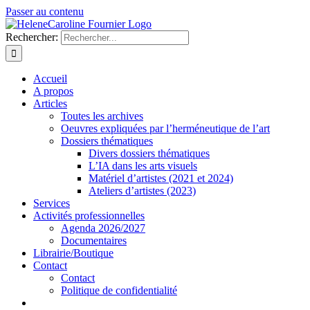
Passer au contenu
Rechercher:
Accueil
A propos
Articles
Toutes les archives
Oeuvres expliquées par l’herméneutique de l’art
Dossiers thématiques
Divers dossiers thématiques
L’IA dans les arts visuels
Matériel d’artistes (2021 et 2024)
Ateliers d’artistes (2023)
Services
Activités professionnelles
Agenda 2026/2027
Documentaires
Librairie/Boutique
Contact
Contact
Politique de confidentialité