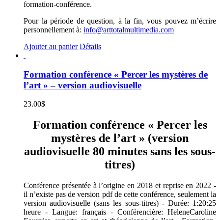
formation-conférence.
Pour la période de question, à la fin, vous pouvez m’écrire
personnellement à:
info@arttotalmultimedia.com
Ajouter au panier
Détails
Formation conférence « Percer les mystères de
l’art » – version audiovisuelle
23.00
$
Formation conférence « Percer les
mystères de l’art » (version
audiovisuelle 80 minutes sans les sous-
titres)
Conférence présentée à l’origine en 2018 et reprise en 2022 -
il n’existe pas de version pdf de cette conférence, seulement la
version audiovisuelle (sans les sous-titres) - Durée: 1:20:25
heure - Langue: français - Conférencière: HeleneCaroline