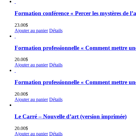
Formation conférence « Percer les mystères de l’a
23.00
$
Ajouter au panier
Détails
Formation professionnelle « Comment mettre une 
20.00
$
Ajouter au panier
Détails
Formation professionnelle « Comment mettre une 
20.00
$
Ajouter au panier
Détails
Le Carré – Nouvelle d’art (version imprimée)
20.00
$
Ajouter au panier
Détails