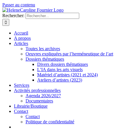
Passer au contenu
Rechercher:
Accueil
A propos
Articles
Toutes les archives
Oeuvres expliquées par l’herméneutique de l’art
Dossiers thématiques
Divers dossiers thématiques
L’IA dans les arts visuels
Matériel d’artistes (2021 et 2024)
Ateliers d’artistes (2023)
Services
Activités professionnelles
Agenda 2026/2027
Documentaires
Librairie/Boutique
Contact
Contact
Politique de confidentialité