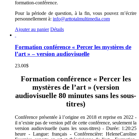
formation-conférence.
Pour la période de question, à la fin, vous pouvez m’écrire
personnellement à:
info@arttotalmultimedia.com
Ajouter au panier
Détails
Formation conférence « Percer les mystères de
l’art » – version audiovisuelle
23.00
$
Formation conférence « Percer les
mystères de l’art » (version
audiovisuelle 80 minutes sans les sous-
titres)
Conférence présentée à l’origine en 2018 et reprise en 2022 -
il n’existe pas de version pdf de cette conférence, seulement la
version audiovisuelle (sans les sous-titres) - Durée: 1:20:25
heure - Langue: français - Conférencière: HeleneCaroline